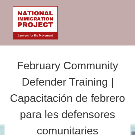
February Community
Defender Training |
Capacitación de febrero
para les defensores
comunitaries