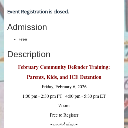
Event Registration is closed.
Admission
Free
Description
February Community Defender Training:
Parents, Kids, and ICE Detention
Friday, February 6, 2026
1:00 pm - 2:30 pm PT | 4:00 pm - 5:30 pm ET
Zoom
Free to Register
~
español abajo
~